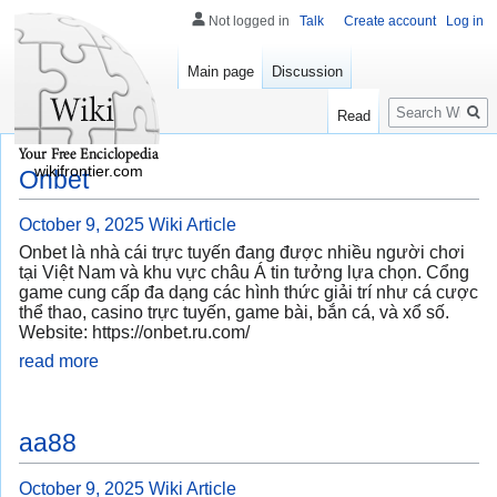
Not logged in
Talk
Create account
Log in
Main page
Discussion
Search
Read
wikifrontier.com
Onbet
October 9, 2025
Wiki Article
Onbet là nhà cái trực tuyến đang được nhiều người chơi
tại Việt Nam và khu vực châu Á tin tưởng lựa chọn. Cổng
game cung cấp đa dạng các hình thức giải trí như cá cược
thể thao, casino trực tuyến, game bài, bắn cá, và xổ số.
Website: https://onbet.ru.com/
read more
aa88
October 9, 2025
Wiki Article