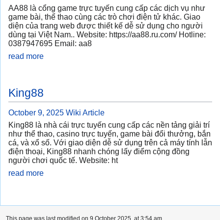
AA88 là cổng game trực tuyến cung cấp các dịch vụ như
game bài, thể thao cùng các trò chơi điện tử khác. Giao
diện của trang web được thiết kế dễ sử dụng cho người
dùng tại Việt Nam.. Website: https://aa88.ru.com/ Hotline:
0387947695 Email: aa8
read more
King88
October 9, 2025
Wiki Article
King88 là nhà cái trực tuyến cung cấp các nền tảng giải trí
như thể thao, casino trực tuyến, game bài đổi thưởng, bắn
cá, và xổ số. Với giao diện dễ sử dụng trên cả máy tính lẫn
điện thoại, King88 nhanh chóng lấy điểm cộng đồng
người chơi quốc tế. Website: ht
read more
This page was last modified on 9 October 2025, at 3:54 am.